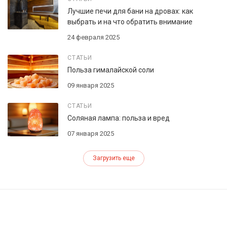
Лучшие печи для бани на дровах: как
выбрать и на что обратить внимание
24 февраля 2025
СТАТЬИ
Польза гималайской соли
09 января 2025
СТАТЬИ
Соляная лампа: польза и вред
07 января 2025
Загрузить еще