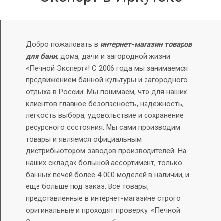
Добро пожаловать в
интернет-магазин товаров
для бани
, дома, дачи и загородной жизни
«Печной Эксперт»! С 2006 года мы занимаемся
продвижением банной культуры и загородного
отдыха в России. Мы понимаем, что для наших
клиентов главное безопасность, надежность,
легкость выбора, удовольствие и сохранение
ресурсного состояния.
Мы сами производим
товары и являемся официальным
дистрибьютором заводов производителей. На
наших складах большой ассортимент, только
банных печей более 4 000 моделей в наличии, и
еще больше под заказ.
Все товары,
представленные в интернет-магазине строго
оригинальные и проходят проверку. «Печной