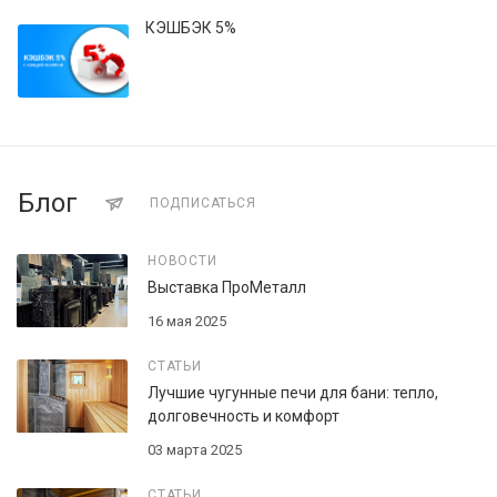
КЭШБЭК 5%
Блог
ПОДПИСАТЬСЯ
НОВОСТИ
Выставка ПроМеталл
16 мая 2025
СТАТЬИ
Лучшие чугунные печи для бани: тепло,
долговечность и комфорт
03 марта 2025
СТАТЬИ