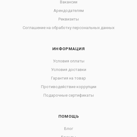
Вакансии
Арендодателям
Реквизиты
Соглашение на обработку персональных данных
ИНФОРМАЦИЯ
Условия оплаты
Условия доставки
Гарантия на товар
Противодействие коррупции
Подарочные сертификаты
ПОМОЩЬ
Блог