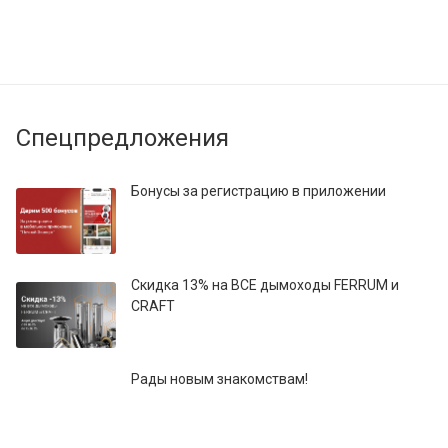
Спецпредложения
Бонусы за регистрацию в приложении
Скидка 13% на ВСЕ дымоходы FERRUM и
CRAFT
Рады новым знакомствам!