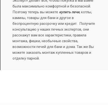
Эксперт» делает все, чтобы покупка в магазине
была максимально комфортной и безопасной.
Поэтому теперь вы можете
купить печи
, котлы,
камины, товары для бани и другое в
беспроцентную рассрочку или кредит.
Получите
консультацию у наших печных экспертов, они
расскажут вам все характеристики, правила
монтажа, фишки, необычные свойства,
возможности печей для бани и дома. Так же Вы
можете заказать монтаж купленных товаров и
отделку парной.