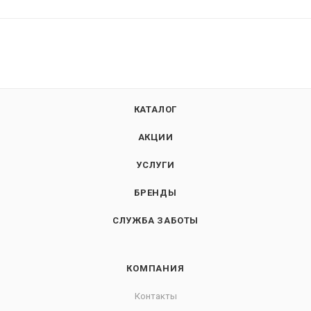
КАТАЛОГ
АКЦИИ
УСЛУГИ
БРЕНДЫ
СЛУЖБА ЗАБОТЫ
КОМПАНИЯ
Контакты