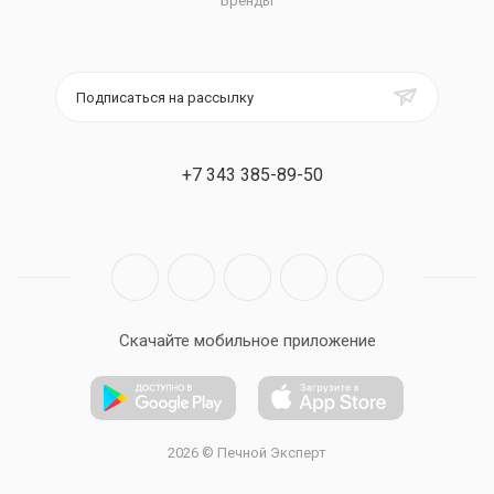
Бренды
Подписаться на рассылку
+7 343 385-89-50
Скачайте мобильное приложение
2026 © Печной Эксперт